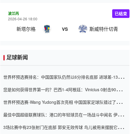
波兰丙
已结束
2026-04-26 18:00
新塔尔格
斯威特什切青
VS
足球新闻
世界杯预选赛排名：中国国家队仍然以6分排名底部 进球差-13令人
震惊
您是如何获得世界第一的？巴西1-4阿根廷：Vinicius 0射击90分钟
内
世界杯预选赛-Wang Yudong首次亮相 中国国家足球队错过了世界
杯0-2
最佳中国超级联赛球队：港口的年轻球员在一场战斗中闻名 伊万放
弃了泰桑（Taishan）
3场比赛中有23张射门在底部 郭安无效传球 鸟儿被用来摆脱它
Setien痴迷于三名后卫