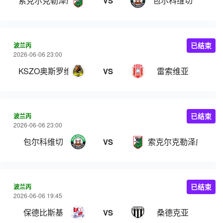
索克尔克勒泽威
包尔科维切
VS
波兰丙
已结束
2026-06-06 23:00
KSZO奥斯罗维克
雷索维亚
VS
波兰丙
已结束
2026-06-06 23:00
包尔科维切
索克尔克勒泽威
VS
波兰丙
已结束
2026-06-06 19:45
保德比斯基
桑德克亚
VS