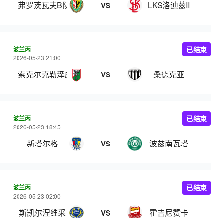
弗罗茨瓦夫B队
LKS洛迪兹II
VS
波兰丙
已结束
2026-05-23 21:00
索克尔克勒泽威
桑德克亚
VS
波兰丙
已结束
2026-05-23 18:45
新塔尔格
波兹南瓦塔
VS
波兰丙
已结束
2026-05-23 02:00
斯凯尔涅维采
霍吉尼赞卡
VS