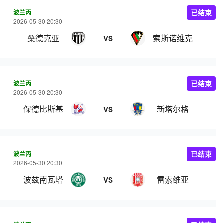
波兰丙
已结束
2026-05-30 20:30
桑德克亚
索斯诺维克
VS
波兰丙
已结束
2026-05-30 20:30
保德比斯基
新塔尔格
VS
波兰丙
已结束
2026-05-30 20:30
波兹南瓦塔
雷索维亚
VS