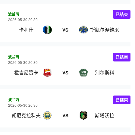
波兰丙
已结束
2026-05-30 20:30
卡利什
斯凯尔涅维采
VS
波兰丙
已结束
2026-05-30 20:30
霍吉尼赞卡
别尔斯科
VS
波兰丙
已结束
2026-05-30 20:30
胡尼克拉科夫
斯塔沃拉
VS