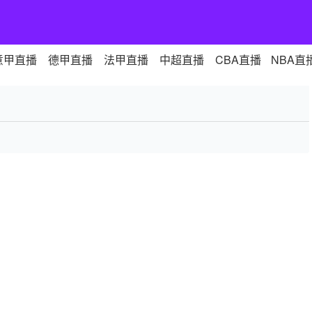
意甲直播
德甲直播
法甲直播
中超直播
CBA直播
NBA直