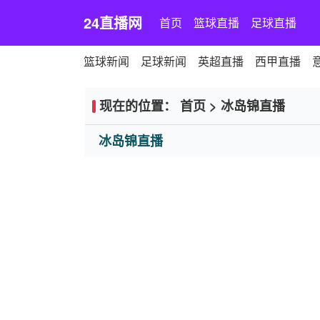
24直播网
首页
篮球直播
足球直播
篮球新闻
足球新闻
英超直播
西甲直播
现在的位置：
首页
>
冰岛锦直播
冰岛锦直播