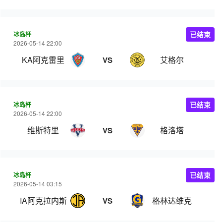
冰岛杯
已结束
2026-05-14 22:00
KA阿克雷里
艾格尔
VS
冰岛杯
已结束
2026-05-14 22:00
维斯特里
格洛塔
VS
冰岛杯
已结束
2026-05-14 03:15
IA阿克拉内斯
格林达维克
VS