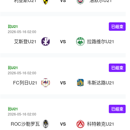
利亚斯U21
洛默尔U21
VS
比U21
已结束
2026-05-16 02:00
艾斯登U21
拉路维尔U21
VS
比U21
已结束
2026-05-16 02:00
FC列日U21
韦斯达路U21
VS
比U21
已结束
2026-05-16 02:00
ROC沙勒罗瓦U21
科特赖克U21
VS