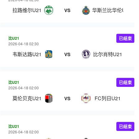
拉路维尔U21
华斯兰比华伦U21
VS
比U21
已结束
2026-04-18 02:30
韦斯达路U21
比尔肖特U21
VS
比U21
已结束
2026-04-18 02:00
莫伦贝克U21
FC列日U21
VS
比U21
已结束
2026-04-18 02:00