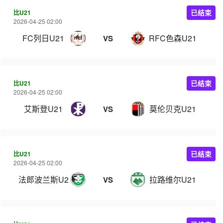
比U21
已结束
2026-04-25 02:00
FC列日U21
RFC色森U21
VS
比U21
已结束
2026-04-25 02:00
艾斯登U21
莫伦贝克U21
VS
比U21
已结束
2026-04-25 02:00
法郎波兰斯U21
拉路维尔U21
VS