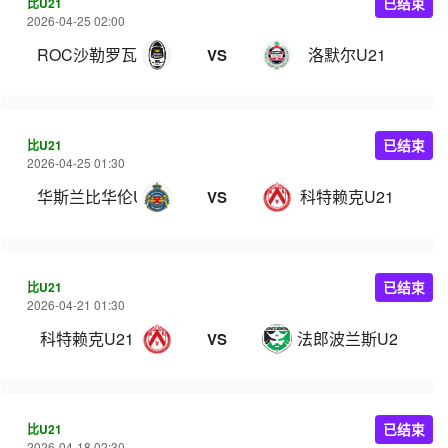
比U21
已结束
2026-04-25 02:00
ROC沙勒罗瓦U21
洛默尔U21
VS
比U21
已结束
2026-04-25 01:30
华斯兰比华伦U21
科特赖克U21
VS
比U21
已结束
2026-04-21 01:30
科特赖克U21
法郎波兰斯U21
VS
比U21
已结束
2026-04-18 02:30