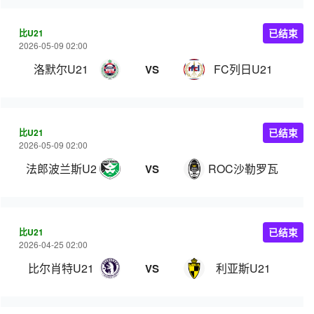
比U21
已结束
2026-05-09 02:00
洛默尔U21
FC列日U21
VS
比U21
已结束
2026-05-09 02:00
法郎波兰斯U21
ROC沙勒罗瓦U21
VS
比U21
已结束
2026-04-25 02:00
比尔肖特U21
利亚斯U21
VS