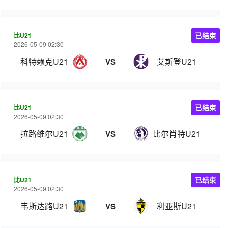
比U21
已结束
2026-05-09 02:30
科特赖克U21
艾斯登U21
VS
比U21
已结束
2026-05-09 02:30
拉路维尔U21
比尔肖特U21
VS
比U21
已结束
2026-05-09 02:30
韦斯达路U21
利亚斯U21
VS