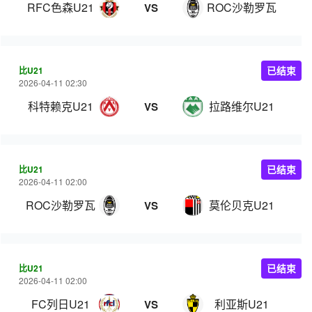
RFC色森U21
ROC沙勒罗瓦U21
VS
比U21
已结束
2026-04-11 02:30
科特赖克U21
拉路维尔U21
VS
比U21
已结束
2026-04-11 02:00
ROC沙勒罗瓦U21
莫伦贝克U21
VS
比U21
已结束
2026-04-11 02:00
FC列日U21
利亚斯U21
VS