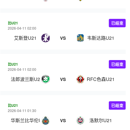
比U21
已结束
2026-04-11 02:00
艾斯登U21
韦斯达路U21
VS
比U21
已结束
2026-04-11 02:00
法郎波兰斯U21
RFC色森U21
VS
比U21
已结束
2026-04-11 01:30
华斯兰比华伦U21
洛默尔U21
VS