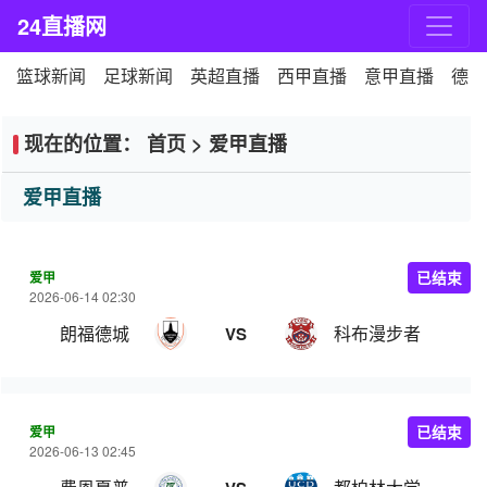
24直播网
篮球新闻
足球新闻
英超直播
西甲直播
意甲直播
德甲
现在的位置：
首页
>
爱甲直播
爱甲直播
爱甲
已结束
2026-06-14 02:30
朗福德城
科布漫步者
VS
爱甲
已结束
2026-06-13 02:45