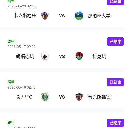
爱甲
已结束
2026-05-23 02:45
韦克斯福德
都柏林大学
VS
爱甲
已结束
2026-05-17 02:30
朗福德城
科克城
VS
爱甲
已结束
2026-05-16 02:45
凯里FC
韦克斯福德
VS
爱甲
已结束
2026-05-16 02:45