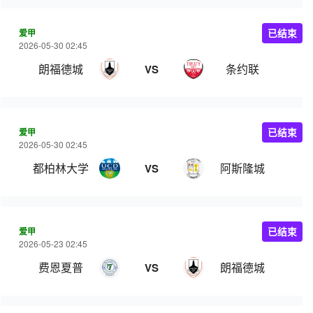
爱甲
已结束
2026-05-30 02:45
朗福德城
条约联
VS
爱甲
已结束
2026-05-30 02:45
都柏林大学
阿斯隆城
VS
爱甲
已结束
2026-05-23 02:45
费恩夏普
朗福德城
VS