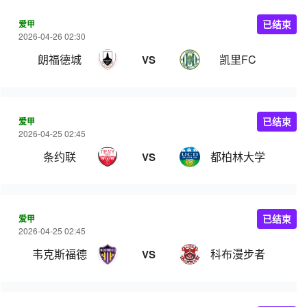
爱甲
已结束
2026-04-26 02:30
朗福德城
凯里FC
VS
爱甲
已结束
2026-04-25 02:45
条约联
都柏林大学
VS
爱甲
已结束
2026-04-25 02:45
韦克斯福德
科布漫步者
VS