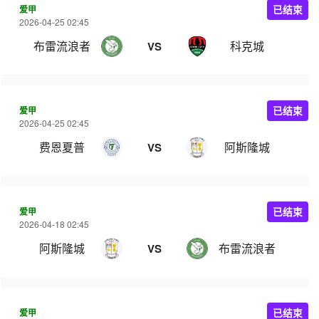
爱甲
已结束
2026-04-25 02:45
布雷流浪者
科克城
VS
爱甲
已结束
2026-04-25 02:45
费恩夏普
阿斯隆城
VS
爱甲
已结束
2026-04-18 02:45
阿斯隆城
布雷流浪者
VS
爱甲
已结束