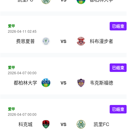
爱甲
已结束
2026-04-11 02:45
费恩夏普
科布漫步者
VS
爱甲
已结束
2026-04-07 00:00
都柏林大学
韦克斯福德
VS
爱甲
已结束
2026-04-07 00:00
科克城
凯里FC
VS