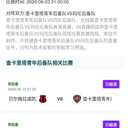
比赛时间: 2026-06-03 21:00:00
对阵双方:
查卡里塔青年后备队VS玛伦后备队
查卡里塔青年后备队VS玛伦后备队：在线看查卡里塔青
年后备队VS玛伦后备队高清直播，24直播网提供查卡里
塔青年后备队VS玛伦后备队现场比赛直播视频，本站不
制作、不存储查卡里塔青年后备队VS玛伦后备队的直播
信号，只作为技术探索的导航学习用途。
查卡里塔青年后备队相关比赛
阿后备
已结束
2026-05-13 21:00
贝尔格拉诺防卫后备队
查卡里塔青年后备队
VS
阿后备
已结束