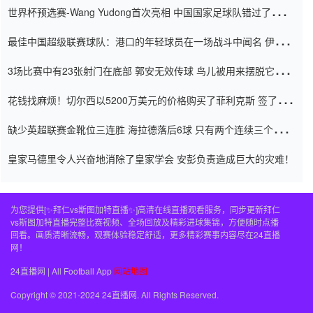
世界杯预选赛-Wang Yudong首次亮相 中国国家足球队错过了世界
杯0-2
最佳中国超级联赛球队：港口的年轻球员在一场战斗中闻名 伊万放
弃了泰桑（Taishan）
3场比赛中有23张射门在底部 郭安无效传球 鸟儿被用来摆脱它
Setien痴迷于三名后卫
花钱找麻烦！切尔西以5200万美元的价格购买了菲利克斯 签了7年
并在半年内租了夏窗口
缺少英超联赛金靴位三连胜 海拉德落后6球 只有两个连续三个连续
三靴
皇家马德里令人兴奋地消除了皇家学会 安彭负责造成巨大的灾难！
为您提供[✨拜仁vs斯图加特直播✨]高清在线直播观看服务，同步更新拜仁
vs斯图加特直播完整比赛视频、全场回放及精彩进球集锦，方便随时点播
回看。画质清晰流畅，观赛体验稳定舒适，更多精彩赛事内容尽在24直播
网！
24直播网 | All Football App
网站地图
Copyright © 2021-2024 24直播网. All Rights Reserved.