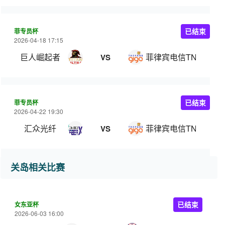
菲专员杯
已结束
2026-04-18 17:15
巨人崛起者
菲律宾电信TNT
VS
菲专员杯
已结束
2026-04-22 19:30
汇众光纤
菲律宾电信TNT
VS
关岛相关比赛
女东亚杯
已结束
2026-06-03 16:00