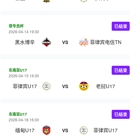
菲专员杯
已结束
2026-04-14 19:30
黑水博辛
菲律宾电信TNT
VS
东南亚U17
已结束
2026-04-15 16:30
菲律宾U17
老挝U17
VS
东南亚U17
已结束
2026-04-18 16:30
缅甸U17
菲律宾U17
VS