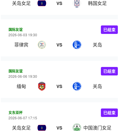
关岛女足
韩国女足
VS
国际友谊
已结束
2026-06-03 19:30
菲律宾
关岛
VS
国际友谊
已结束
2026-06-06 19:30
缅甸
关岛
VS
女东亚杯
已结束
2026-06-07 17:15
关岛女足
中国澳门女足
VS