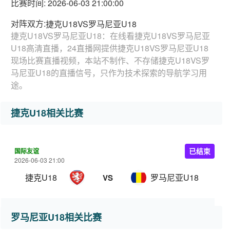
比赛时间: 2026-06-03 21:00:00
对阵双方:
捷克U18VS罗马尼亚U18
捷克U18VS罗马尼亚U18：在线看捷克U18VS罗马尼亚
U18高清直播，24直播网提供捷克U18VS罗马尼亚U18
现场比赛直播视频，本站不制作、不存储捷克U18VS罗
马尼亚U18的直播信号，只作为技术探索的导航学习用
途。
捷克U18相关比赛
国际友谊
已结束
2026-06-03 21:00
捷克U18
罗马尼亚U18
VS
罗马尼亚U18相关比赛