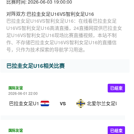
比赛时间: 2026-06-03 19:00:00
对阵双方:
巴拉圭女足U16VS智利女足U16
巴拉圭女足U16VS智利女足U16：在线看巴拉圭女足
U16VS智利女足U16高清直播，24直播网提供巴拉圭女
足U16VS智利女足U16现场比赛直播视频，本站不制
作、不存储巴拉圭女足U16VS智利女足U16的直播信
号，只作为技术探索的导航学习用途。
巴拉圭女足U16相关比赛
国际友谊
已结束
2026-06-01 22:00
巴拉圭女足U16
北爱尔兰女足U16
VS
国际友谊
已结束