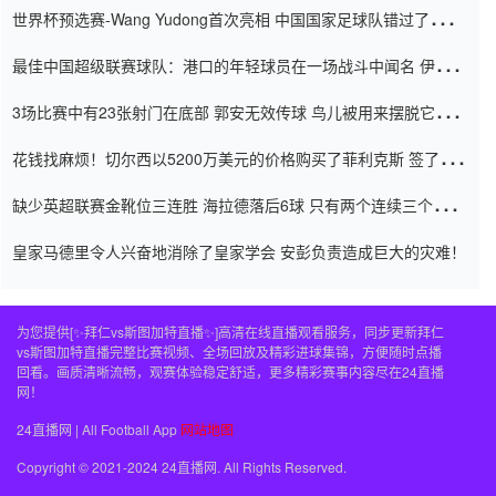
世界杯预选赛-Wang Yudong首次亮相 中国国家足球队错过了世界
杯0-2
最佳中国超级联赛球队：港口的年轻球员在一场战斗中闻名 伊万放
弃了泰桑（Taishan）
3场比赛中有23张射门在底部 郭安无效传球 鸟儿被用来摆脱它
Setien痴迷于三名后卫
花钱找麻烦！切尔西以5200万美元的价格购买了菲利克斯 签了7年
并在半年内租了夏窗口
缺少英超联赛金靴位三连胜 海拉德落后6球 只有两个连续三个连续
三靴
皇家马德里令人兴奋地消除了皇家学会 安彭负责造成巨大的灾难！
为您提供[✨拜仁vs斯图加特直播✨]高清在线直播观看服务，同步更新拜仁
vs斯图加特直播完整比赛视频、全场回放及精彩进球集锦，方便随时点播
回看。画质清晰流畅，观赛体验稳定舒适，更多精彩赛事内容尽在24直播
网！
24直播网 | All Football App
网站地图
Copyright © 2021-2024 24直播网. All Rights Reserved.