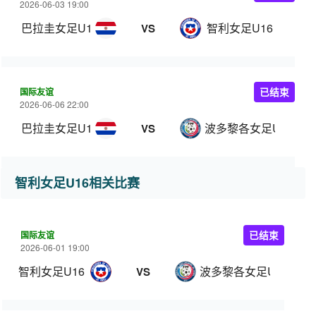
2026-06-03 19:00
巴拉圭女足U16
智利女足U16
VS
国际友谊
已结束
2026-06-06 22:00
巴拉圭女足U16
波多黎各女足U16
VS
智利女足U16相关比赛
国际友谊
已结束
2026-06-01 19:00
智利女足U16
波多黎各女足U16
VS