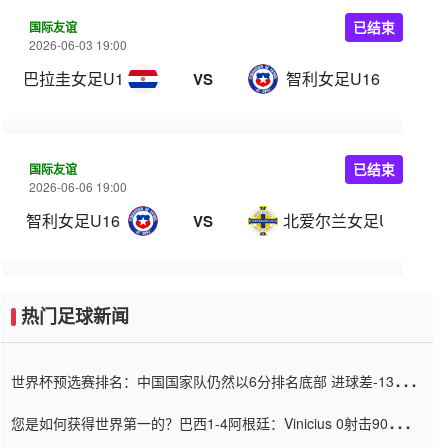
国际友谊
已结束
2026-06-03 19:00
巴拉圭女足U16
智利女足U16
VS
国际友谊
已结束
2026-06-06 19:00
智利女足U16
北爱尔兰女足U16
VS
热门足球新闻
世界杯预选赛排名：中国国家队仍然以6分排名底部 进球差-13令人
震惊
您是如何获得世界第一的？巴西1-4阿根廷：Vinicius 0射击90分钟
内