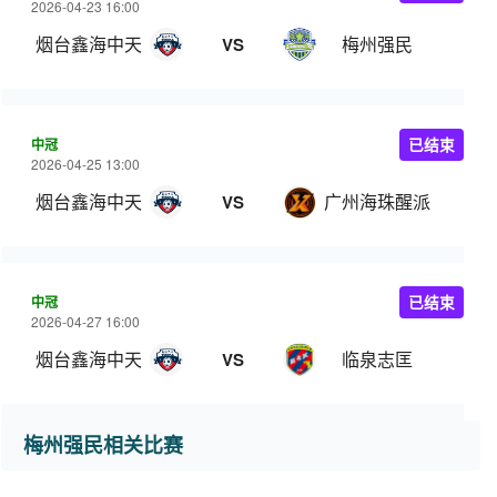
2026-04-23 16:00
烟台鑫海中天
梅州强民
VS
中冠
已结束
2026-04-25 13:00
烟台鑫海中天
广州海珠醒派
VS
中冠
已结束
2026-04-27 16:00
烟台鑫海中天
临泉志匡
VS
梅州强民相关比赛