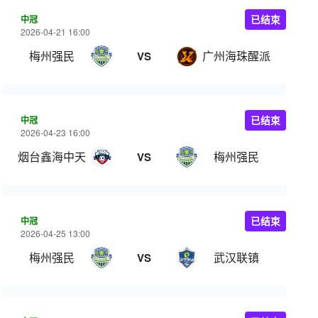
中冠
已结束
2026-04-21 16:00
梅州强民
广州海珠醒派
VS
中冠
已结束
2026-04-23 16:00
烟台鑫海中天
梅州强民
VS
中冠
已结束
2026-04-25 13:00
梅州强民
武汉联镇
VS