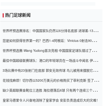
热门足球新闻
世界杯预选赛排名：中国国家队仍然以6分排名底部 进球差-13令人
震惊
您是如何获得世界第一的？巴西1-4阿根廷：Vinicius 0射击90分钟
内
世界杯预选赛-Wang Yudong首次亮相 中国国家足球队错过了世界
杯0-2
最佳中国超级联赛球队：港口的年轻球员在一场战斗中闻名 伊万放
弃了泰桑（Taishan）
3场比赛中有23张射门在底部 郭安无效传球 鸟儿被用来摆脱它
Setien痴迷于三名后卫
花钱找麻烦！切尔西以5200万美元的价格购买了菲利克斯 签了7年
并在半年内租了夏窗口
缺少英超联赛金靴位三连胜 海拉德落后6球 只有两个连续三个连续
三靴
皇家马德里令人兴奋地消除了皇家学会 安彭负责造成巨大的灾难！