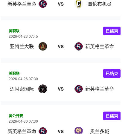
新英格兰革命
哥伦布机员
VS
美职联
已结束
2026-04-23 07:45
亚特兰大联
新英格兰革命
VS
美职联
已结束
2026-04-26 07:30
迈阿密国际
新英格兰革命
VS
美公开赛
已结束
2026-04-30 07:30
新英格兰革命
奥兰多城
VS