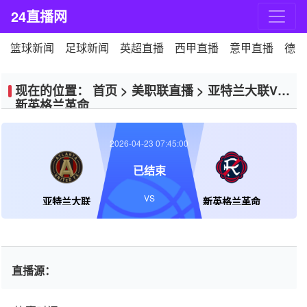
24直播网
篮球新闻
足球新闻
英超直播
西甲直播
意甲直播
德甲
现在的位置：
首页
>
美职联直播
>
亚特兰大联VS
新英格兰革命
2026-04-23 07:45:00
已结束
VS
亚特兰大联
新英格兰革命
直播源：