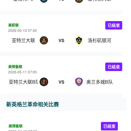
美职联
已结束
2026-05-10 07:30
亚特兰大联
洛杉矶银河
VS
美预备联
已结束
2026-05-11 07:00
亚特兰大联B队
奥兰多城B队
VS
新英格兰革命相关比赛
美预备联
已结束